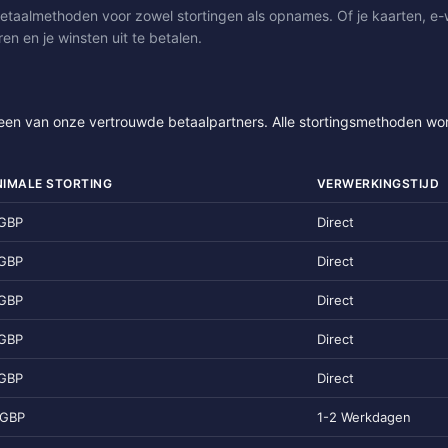
taalmethoden voor zowel stortingen als opnames. Of je kaarten, e-wa
en en je winsten uit te betalen.
n een van onze vertrouwde betaalpartners. Alle stortingsmethoden wo
NIMALE STORTING
VERWERKINGSTIJD
 GBP
Direct
 GBP
Direct
 GBP
Direct
 GBP
Direct
 GBP
Direct
 GBP
1-2 Werkdagen