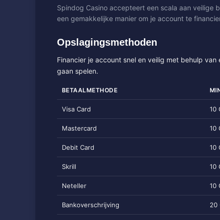
Spindog Casino accepteert een scala aan veilige be
een gemakkelijke manier om je account te financier
Opslagingsmethoden
Financier je account snel en veilig met behulp va
gaan spelen.
BETAALMETHODE
MI
Visa Card
10
Mastercard
10
Debit Card
10
Skrill
10
Neteller
10
Bankoverschrijving
20